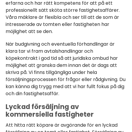
erfarna och har rätt kompetens för att på ett
professionellt sätt sköta större fastighetsaffärer.
Våra mäklare är flexibla och ser till att de som är
intresserade av tomten eller fastigheten har
möjlighet att se den.
När budgivning och eventuella förhandlingar är
klara tar vi fram avtalshandlingar och
köpekontrakt i god tid så att juridiska ombud har
möjlighet att granska dem innan det är dags att
skriva på. Vi finns tillgängliga under hela
försäljningsprocessen för frågor eller rådgivning. Du
kan känna dig trygg med att vi har fullt fokus på dig
och din fastighetsaffär.
Lyckad försäljning av
kommersiella fastigheter
Att hitta rätt köpare är avgörande för en lyckad