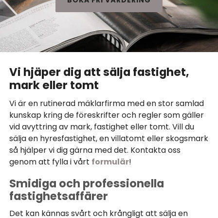
BOKA FRI VÄRDERING
Vi hjäper dig att sälja fastighet,
mark eller tomt
Vi är en rutinerad mäklarfirma med en stor samlad
kunskap kring de föreskrifter och regler som gäller
vid avyttring av mark, fastighet eller tomt. Vill du
sälja en hyresfastighet, en villatomt eller skogsmark
så hjälper vi dig gärna med det. Kontakta oss
genom att fylla i vårt
formulär
!
Smidiga och professionella
fastighetsaffärer
Det kan kännas svårt och krångligt att sälja en