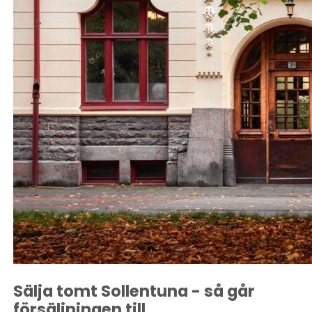
Sälja tomt Sollentuna - så går
försäljningen till